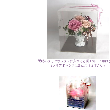
透明のクリアボックスに入れると長く飾って頂け
（クリアボックスは別にご注文下さい）