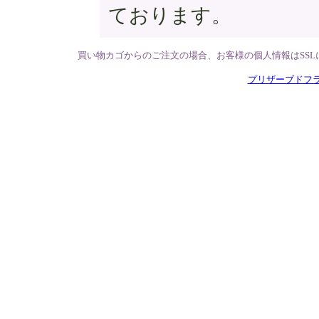
ております。
買い物カゴからのご注文の場合、お客様の個人情報はSS
プリザーブドフ