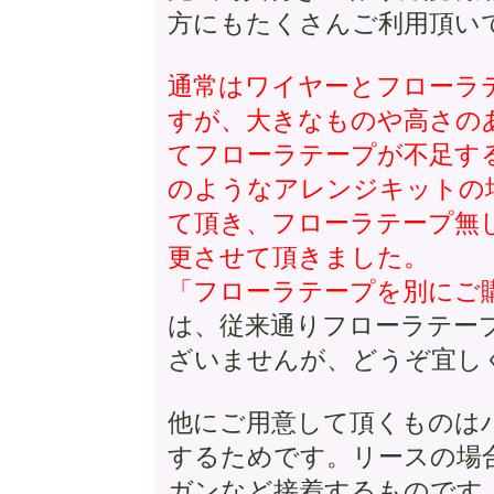
方にもたくさんご利用頂い
通常はワイヤーとフローラ
すが、大きなものや高さの
てフローラテープが不足す
のようなアレンジキットの
て頂き、フローラテープ無
更させて頂きました。
「フローラテープを別にご
は、従来通りフローラテー
ざいませんが、どうぞ宜し
他にご用意して頂くものは
するためです。リースの場
ガンなど接着するものです