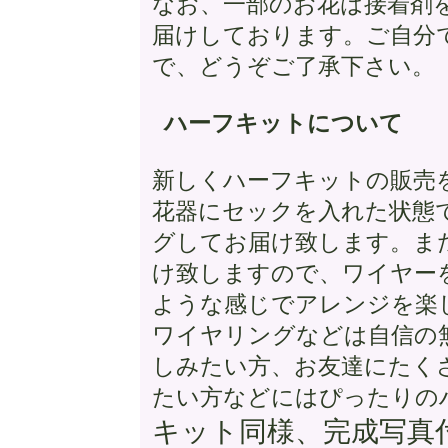
なお、一部のお花は接着剤
届けしております。ご自分
で、どうぞご了承下さい。
ハーフキットについて
新しくハーフキットの販売
花器にセックを入れた状態
グしてお届け致します。ま
け致しますので、ワイヤー
ような感じでアレンジを楽
ワイヤリングなどは自信の
しみたい方、お友達にたく
たい方などにはぴったりの
キット同様、完成写真