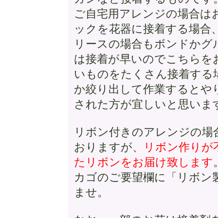
ご自宅用アレンジの場合は
ックを花器に接着する場合
リースの場合もボンドかグ
は接着が早いのでこちらを
いものをたくさん接着する
か絞り出して作業するとや
された方が宜しいと思いま
リボン付きのアレンジの場
おりますが、
リボン作りが
たリボンをお届け致します
カゴのご要望欄に「リボン
ませ。