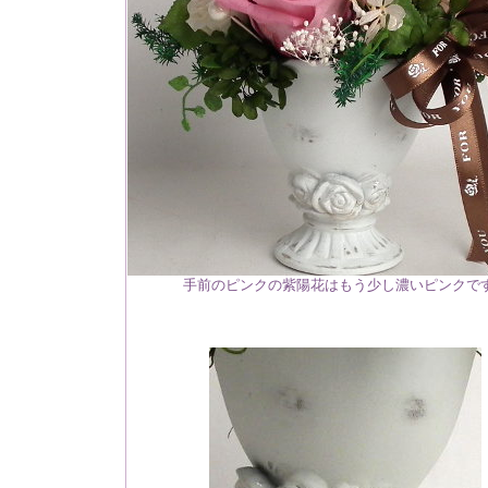
手前のピンクの紫陽花はもう少し濃いピンクで