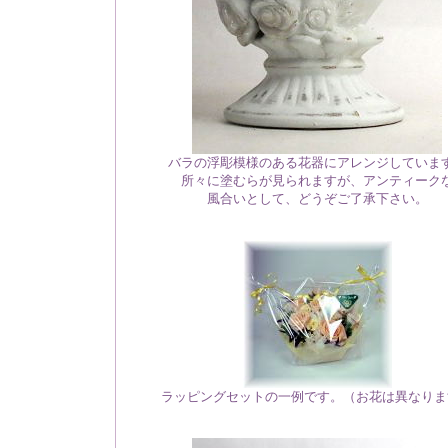
バラの浮彫模様のある花器にアレンジしていま
所々に塗むらが見られますが、アンティーク
風合いとして、どうぞご了承下さい。
ラッピングセットの一例です。（お花は異なりま