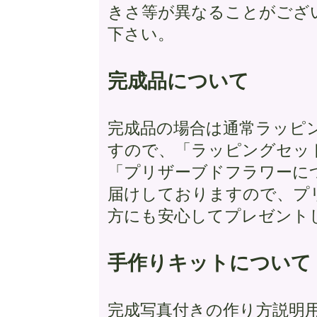
きさ等が異なることがござ
下さい。
完成品について
完成品の場合は通常ラッピ
すので、「ラッピングセッ
「プリザーブドフラワーに
届けしておりますので、プ
方にも安心してプレゼント
手作りキットについて
完成写真付きの作り方説明