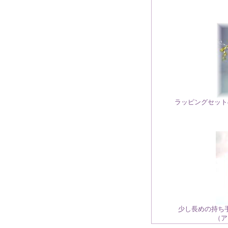
ラッピングセット
少し長めの持ち
（ア