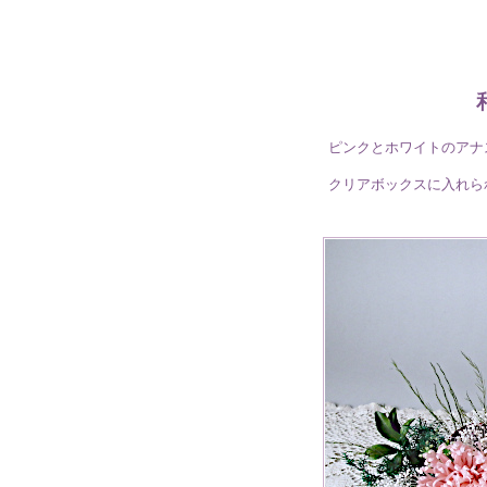
ピンク
とホワイトのアナ
クリアボックスに入れら