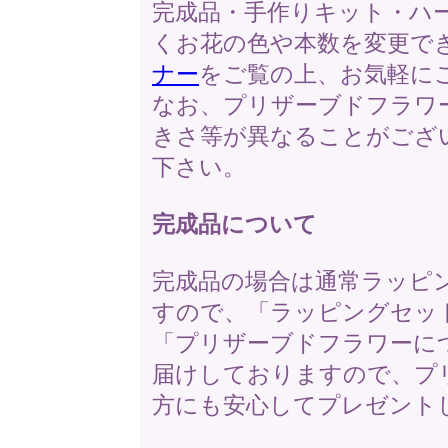
完成品・手作りキット・ハ
くお花の色や本数を変更で
ナー
をご覧の上、お気軽に
なお、プリザーブドフラワ
きさ等が異なることがござ
下さい。
完成品について
完成品の場合は通常ラッピ
すので、「ラッピングセッ
「プリザーブドフラワーに
届けしておりますので、プ
方にも安心してプレゼント