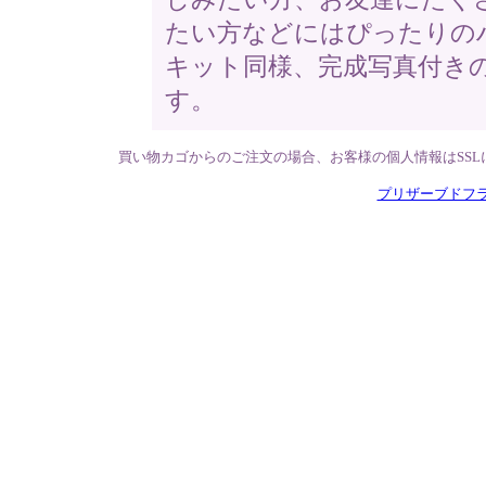
たい方などにはぴったりの
キット同様、完成写真付き
す。
買い物カゴからのご注文の場合、お客様の個人情報はSS
プリザーブドフ