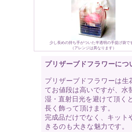
少し長めの持ち手がついた半透明の手提げ袋で
（アレンジは異なります）
プリザーブドフラワーにつ
プリザーブドフラワーは生
てお値段は高いですが、水
湿・直射日光を避けて頂く
長く飾って頂けます。
完成品だけでなく、キット
きるのも大きな魅力です。