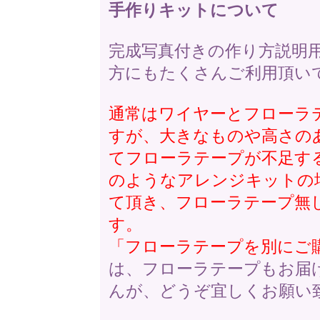
手作りキットについて
完成写真付きの作り方説明
方にもたくさんご利用頂い
通常はワイヤーとフローラ
すが、大きなものや高さの
てフローラテープが不足す
のようなアレンジキットの
て頂き、フローラテープ無
す。
「フローラテープを別にご
は、フローラテープもお届
んが、どうぞ宜しくお願い