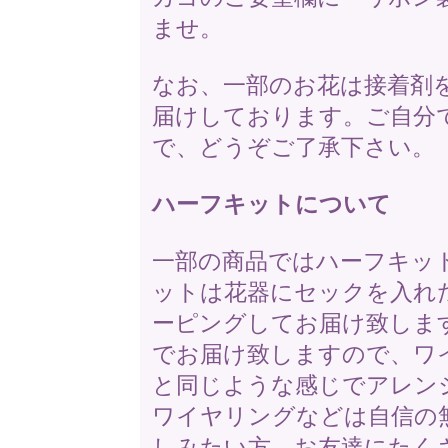
ませ。
なお、一部のお花は接着剤
届けしております。ご自分
で、どうぞご了承下さい。
ハーフキットについて
一部の商品ではハーフキッ
ットは花器にセックを入れ
ーピングしてお届け致しま
でお届け致しますので、ワ
と同じような感じでアレン
ワイヤリングなどは自信の
しみたい方、お友達にたく