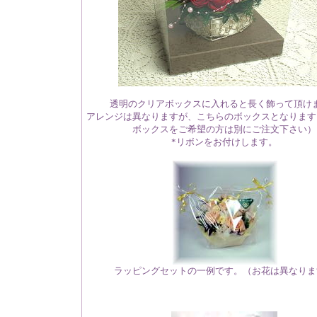
透明のクリアボックスに入れると長く飾って頂け
アレンジは異なりますが、こちらのボックスとなります
ボックスをご希望の方は別にご注文下さい）
*リボンをお付けします。
ラッピングセットの一例です。（お花は異なりま