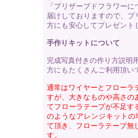
「プリザーブドフラワーに
届けしておりますので、プ
方にも安心してプレゼント
手作りキットについて
完成写真付きの作り方説明
方にもたくさんご利用頂い
通常はワイヤーとフローラ
すが、大きなものや高さの
てフローラテープが不足す
のようなアレンジキットの
て頂き、フローラテープ無
す。