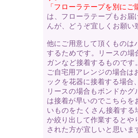
「フローラテープを別にご
は、フローラテープもお届
んが、どうぞ宜しくお願い
他にご用意して頂くものは
するためです。リースの場
ガンなど接着するものです
ご自宅用アレンジの場合は
ックを花器に接着する場合
リースの場合もボンドかグ
は接着が早いのでこちらを
いものをたくさん接着する
か絞り出して作業するとや
された方が宜しいと思いま