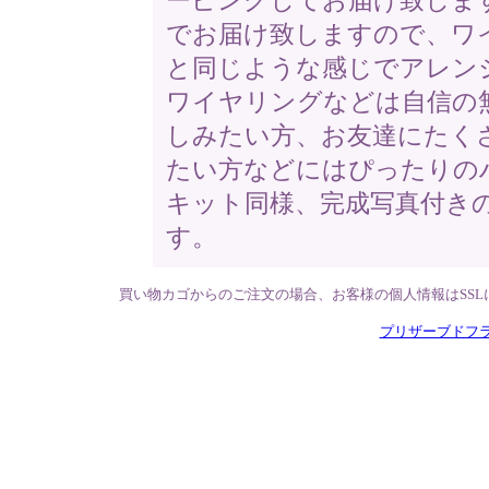
ーピングしてお届け致しま
でお届け致しますので、ワ
と同じような感じでアレン
ワイヤリングなどは自信の
しみたい方、お友達にたく
たい方などにはぴったりの
キット同様、完成写真付き
す。
買い物カゴからのご注文の場合、お客様の個人情報はSS
プリザーブドフ