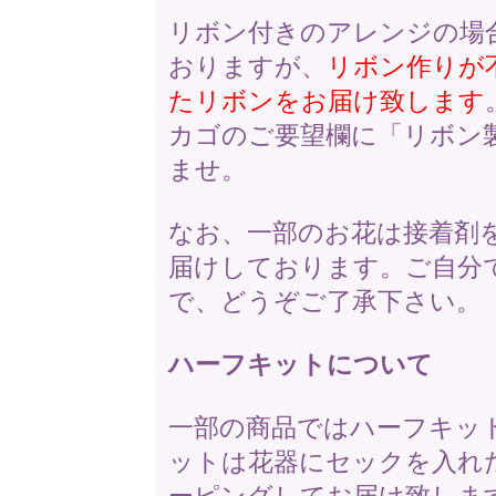
リボン付きのアレンジの場
おりますが、
リボン作りが
たリボンをお届け致します
カゴのご要望欄に「リボン
ませ。
なお、一部のお花は接着剤
届けしております。ご自分
で、どうぞご了承下さい。
ハーフキットについて
一部の商品ではハーフキッ
ットは花器にセックを入れ