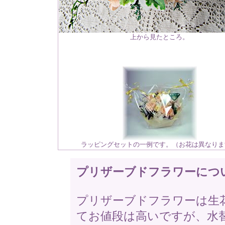
上から見たところ。
ラッピングセットの一例です。（お花は異なりま
プリザーブドフラワーにつ
プリザーブドフラワーは生
てお値段は高いですが、水