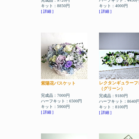
完成品：9720円
ハーフキット：4430
キット：8850円
キット：4000円
[ 詳細 ]
[ 詳細 ]
レクタンギュラーフ
紫陽花バスケット
（グリーン）
完成品：7000円
完成品：9180円
ハーフキット：6500円
ハーフキット：8640
キット：5900円
キット：8100円
[ 詳細 ]
[ 詳細 ]