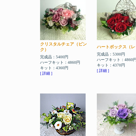
クリスタルチェア（ピン
ハートボックス（レ
ク）
完成品：5300円
完成品：5400円
ハーフキット：4860
ハーフキット：4860円
キット：4370円
キット：4360円
[ 詳細 ]
[ 詳細 ]