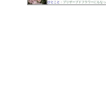
ひとこと
：プリザーブドフラワーにもなっ